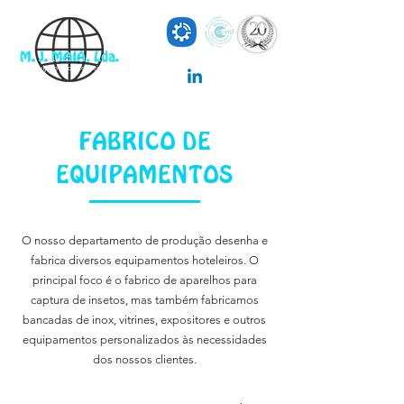
FABRICO DE
EQUIPAMENTOS
O nosso departamento de produção desenha e
fabrica diversos equipamentos hoteleiros. O
principal foco é o fabrico de aparelhos para
captura de insetos, mas também fabricamos
bancadas de inox, vitrines, expositores e outros
equipamentos personalizados às necessidades
dos nossos clientes.