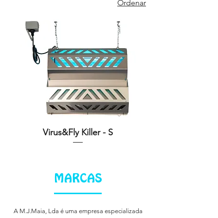
Ordenar
Virus&Fly Killer - S
MARCAS
A M.J.Maia, Lda é uma empresa especializada