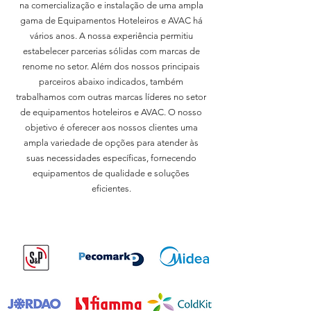
na comercialização e instalação de uma ampla
gama de Equipamentos Hoteleiros e AVAC há
vários anos. A nossa experiência permitiu
estabelecer parcerias sólidas com marcas de
renome no setor. Além dos nossos principais
parceiros abaixo indicados, também
trabalhamos com outras marcas líderes no setor
de equipamentos hoteleiros e AVAC. O nosso
objetivo é oferecer aos nossos clientes uma
ampla variedade de opções para atender às
suas necessidades específicas, fornecendo
equipamentos de qualidade e soluções
eficientes.